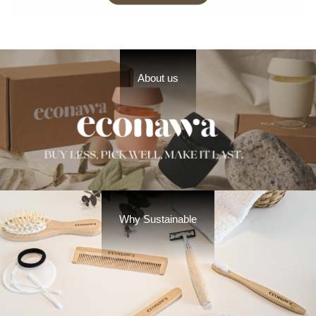
About us
Why Sustainable