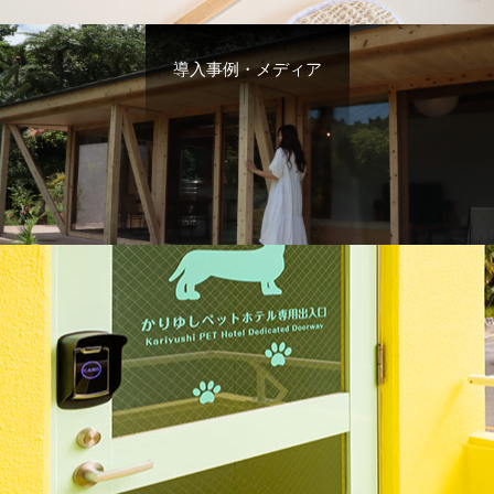
導入事例・メディア