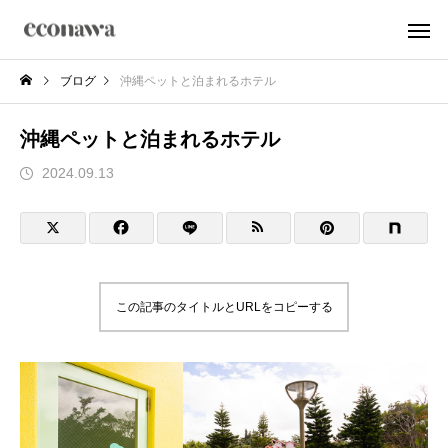
ブログ
沖縄ペットと泊まれるホテル
沖縄ペットと泊まれるホテル
2024.09.13
この記事のタイトルとURLをコピーする