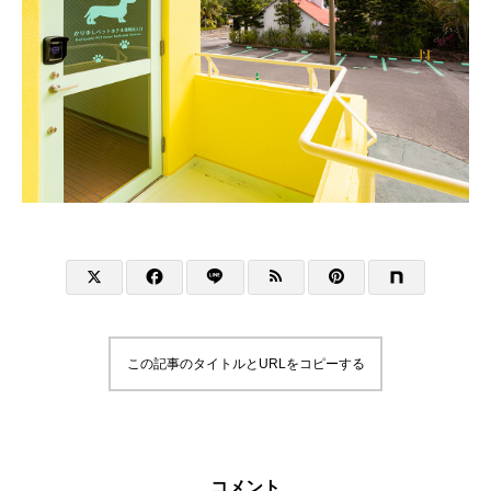
この記事のタイトルとURLをコピーする
コメント