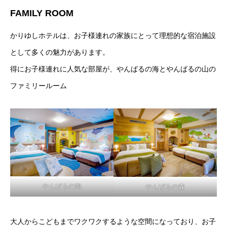
FAMILY ROOM
かりゆしホテルは、お子様連れの家族にとって理想的な宿泊施設
として多くの魅力があります。
得にお子様連れに人気な部屋が、やんばるの海とやんばるの山の
ファミリールーム
やんばるの海
やんばるの森
大人からこどもまでワクワクするような空間になっており、お子