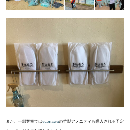
また、一部客室では
econawa
の竹製アメニティも導入される予定