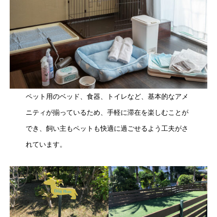
ペット用のベッド、食器、トイレなど、基本的なアメ
ニティが揃っているため、手軽に滞在を楽しむことが
でき、飼い主もペットも快適に過ごせるよう工夫がさ
れています。