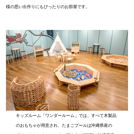
様の思い出作りにもぴったりのお部屋です。
キッズルーム「ワンダールーム」では、すべて木製品
のおもちゃが用意され、たまごプールは沖縄県産の