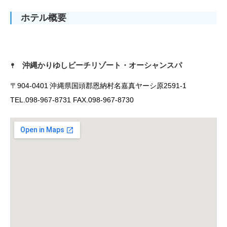
ホテル概要
沖縄かりゆしビーチリゾート・オーシャンスパ
〒904-0401 沖縄県国頭郡恩納村名嘉真ヤーシ原2591-1
TEL.098-967-8731 FAX.098-967-8730