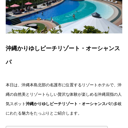
沖縄かりゆしビーチリゾート・オーシャンス
パ
本日は、沖縄本島北部の名護市に位置するリゾートホテルで、沖
縄の自然美とリゾートらしい贅沢な体験が楽しめる沖縄屈指の人
気スポット
沖縄かりゆしビーチリゾート・オーシャンスパ
の多岐
にわたる魅力をたっぷりとご紹介します。