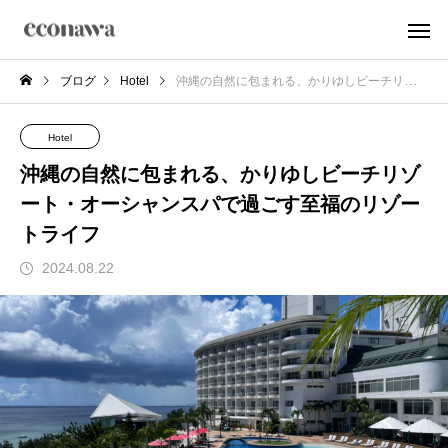
ブログ
Hotel
沖縄の自然に包まれる、かりゆしビーチリゾート・オーシャンスパで過ごす至福のリゾートライフ
Hotel
沖縄の自然に包まれる、かりゆしビーチリゾ
ート・オーシャンスパで過ごす至福のリゾー
トライフ
2024.08.22