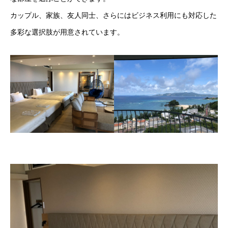
カップル、家族、友人同士、さらにはビジネス利用にも対応した
多彩な選択肢が用意されています。