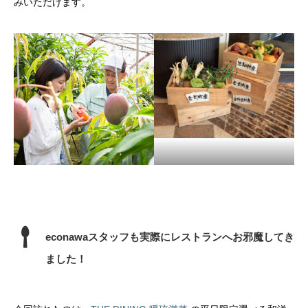
みいただけます。
econawaスタッフも実際にレストランへお邪魔してき
ました！