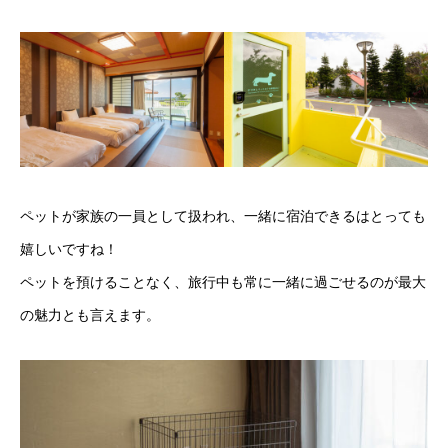
ペットが家族の一員として扱われ、一緒に宿泊できるはとっても
嬉しいですね！
ペットを預けることなく、旅行中も常に一緒に過ごせるのが最大
の魅力とも言えます。