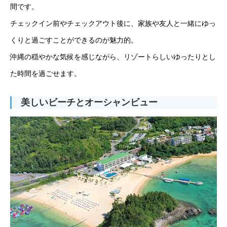
間です。
チェックイン前やチェックアウト後に、家族や友人と一緒にゆっ
くりと過ごすことができるのが魅力的。
沖縄の穏やかな気候を感じながら、リゾートらしいゆったりとし
た時間を過ごせます。
美しいビーチとオーシャンビュー