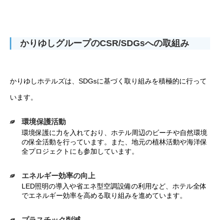
かりゆしグループのCSR/SDGsへの取組み
かりゆしホテルズは、SDGsに基づく取り組みを積極的に行って
います。
環境保護活動
環境保護に力を入れており、ホテル周辺のビーチや自然環境
の保全活動を行っています。また、地元の植林活動や海洋保
全プロジェクトにも参加しています。
エネルギー効率の向上
LED照明の導入や省エネ型空調設備の利用など、ホテル全体
でエネルギー効率を高める取り組みを進めています。
プラスチック削減