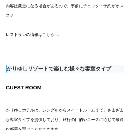
内容は変更になる場合があるので、事前にチェック・予約がオス
スメ！！
レストランの情報は
こちら
←
かりゆしリゾートで楽しむ様々な客室タイプ
GUEST ROOM
かりゆしホテルは、シングルからスイートルームまで、さまざま
な客室タイプを提供しており、旅行の目的やニーズに応じて最適
な部屋を選ぶことができます。