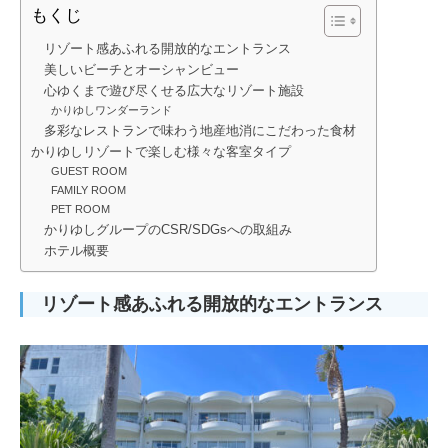
もくじ
リゾート感あふれる開放的なエントランス
美しいビーチとオーシャンビュー
心ゆくまで遊び尽くせる広大なリゾート施設
かりゆしワンダーランド
多彩なレストランで味わう地産地消にこだわった食材
かりゆしリゾートで楽しむ様々な客室タイプ
GUEST ROOM
FAMILY ROOM
PET ROOM
かりゆしグループのCSR/SDGsへの取組み
ホテル概要
リゾート感あふれる開放的なエントランス