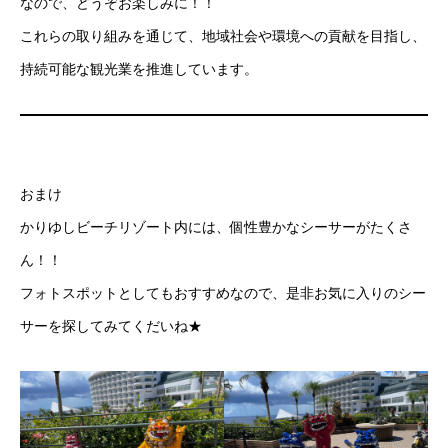
なので、どうぞお楽しみに！！
これらの取り組みを通じて、地域社会や環境への貢献を目指し、
持続可能な観光業を推進しています。
おまけ
かりゆしビーチリゾート内には、個性豊かなシーサーがたくさ
ん！！
フォトスポットとしてもおすすめなので、是非お気に入りのシー
サーを探してみてくだいね★