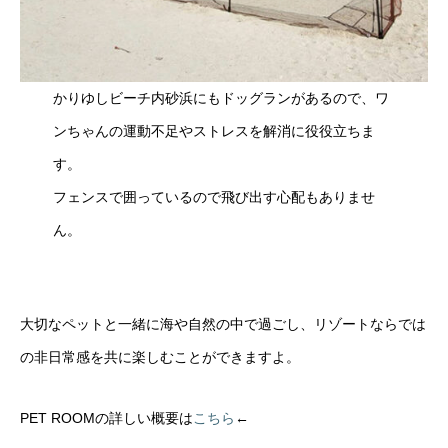
かりゆしビーチ内砂浜にもドッグランがあるので、ワ
ンちゃんの運動不足やストレスを解消に役役立ちま
す。
フェンスで囲っているので飛び出す心配もありませ
ん。
大切なペットと一緒に海や自然の中で過ごし、リゾートならでは
の非日常感を共に楽しむことができますよ。
PET ROOMの詳しい概要は
こちら
←