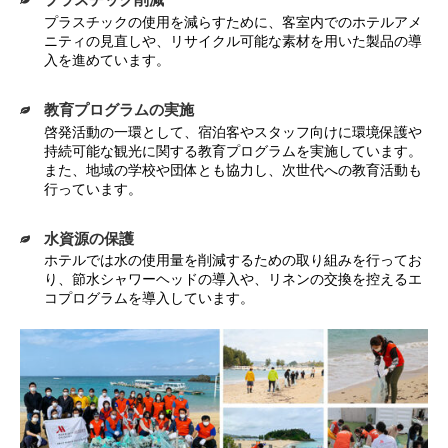
プラスチックの使用を減らすために、客室内でのホテルアメ
ニティの見直しや、リサイクル可能な素材を用いた製品の導
入を進めています。
教育プログラムの実施
啓発活動の一環として、宿泊客やスタッフ向けに環境保護や
持続可能な観光に関する教育プログラムを実施しています。
また、地域の学校や団体とも協力し、次世代への教育活動も
行っています。
水資源の保護
ホテルでは水の使用量を削減するための取り組みを行ってお
り、節水シャワーヘッドの導入や、リネンの交換を控えるエ
コプログラムを導入しています。