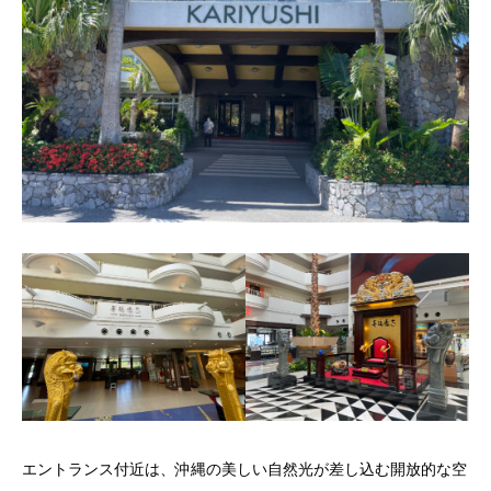
エントランス付近は、沖縄の美しい自然光が差し込む開放的な空