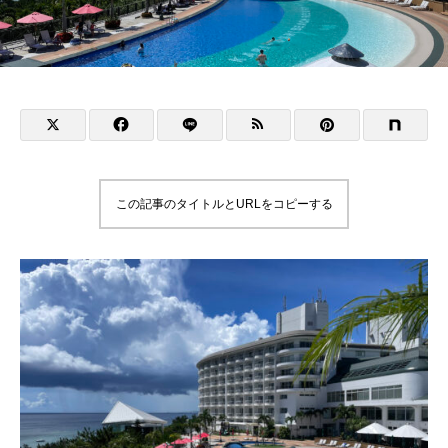
この記事のタイトルとURLをコピーする