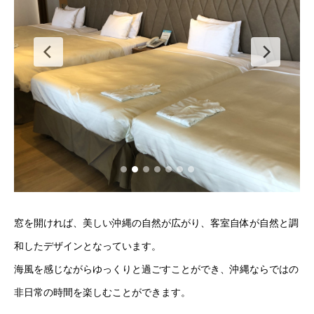
窓を開ければ、美しい沖縄の自然が広がり、客室自体が自然と調
和したデザインとなっています。
海風を感じながらゆっくりと過ごすことができ、沖縄ならではの
非日常の時間を楽しむことができます。