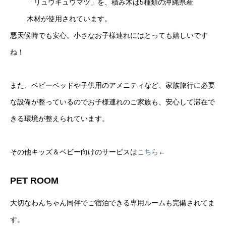
「リュウキュウマツ」を、積み木は5種類の沖縄県産
木材が使用されています。
悪天候時でも安心。小さなお子様連れにはとっても嬉しいです
ね！
また、ベビーベッドや子供用のアメニティなど、家族旅行に必要
な設備が整っているのでお子様連れのご家族も、安心して滞在で
きる環境が整えられています。
その他キッズ＆ベビー向けのサービスは
こちら
←
PET ROOM
大切なわんちゃん同伴でご宿泊できる専用ルームも完備されてま
す。