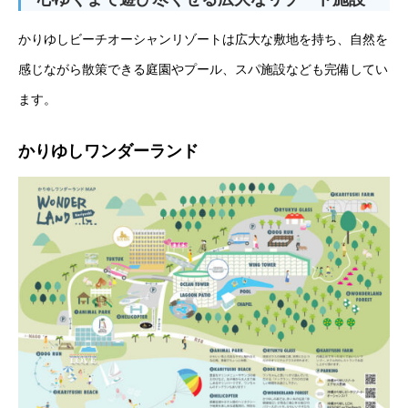
かりゆしビーチオーシャンリゾートは広大な敷地を持ち、自然を
感じながら散策できる庭園やプール、スパ施設なども完備してい
ます。
かりゆしワンダーランド