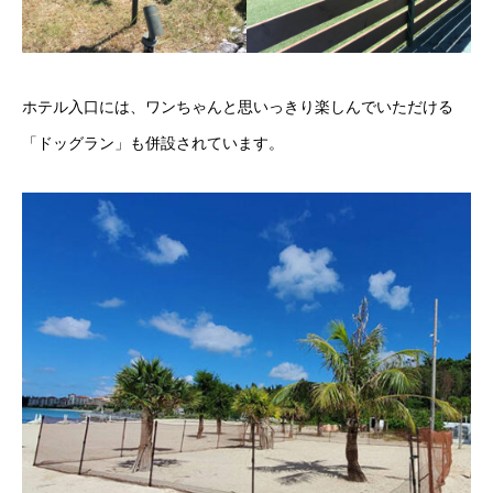
ホテル入口には、ワンちゃんと思いっきり楽しんでいただける
「ドッグラン」も併設されています。