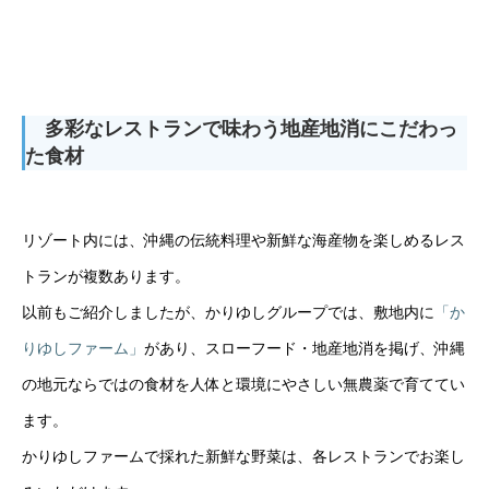
多彩なレストランで味わう地産地消にこだわっ
た食材
リゾート内には、沖縄の伝統料理や新鮮な海産物を楽しめるレス
トランが複数あります。
以前もご紹介しましたが、かりゆしグループでは、敷地内に
「か
りゆしファーム」
があり、スローフード・地産地消を掲げ、沖縄
の地元ならではの食材を人体と環境にやさしい無農薬で育ててい
ます。
かりゆしファームで採れた新鮮な野菜は、各レストランでお楽し