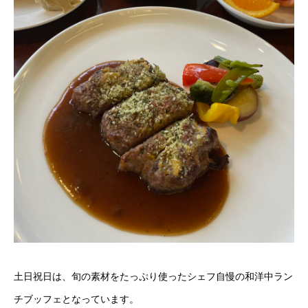
土日祝日は、旬の素材をたっぷり使ったシェフ自慢の和洋中ラン
チブッフェとなっています。