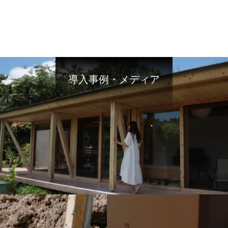
導入事例・メディア