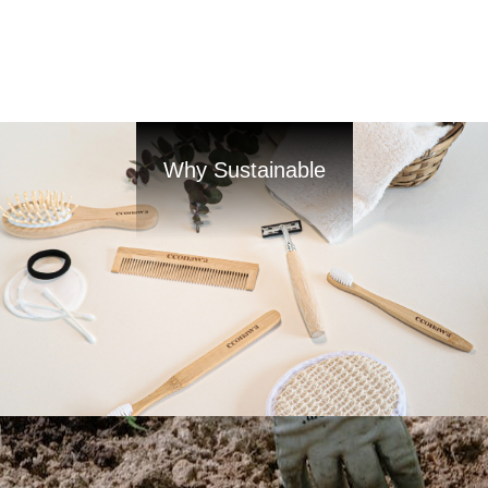
Why Sustainable