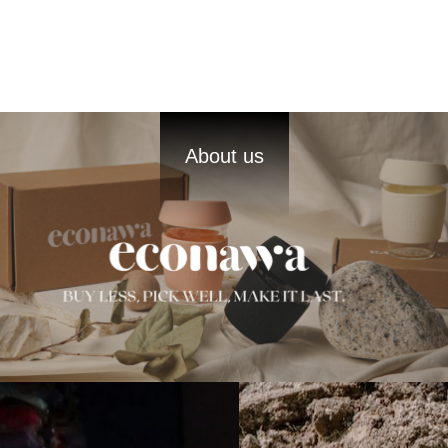
About us