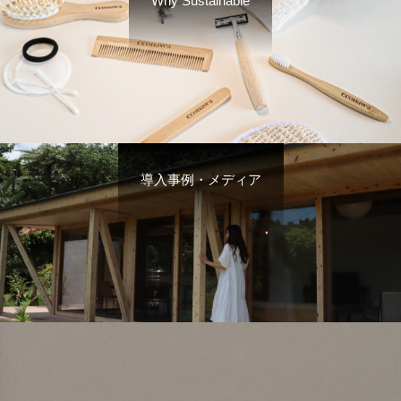
Why Sustainable
導入事例・メディア