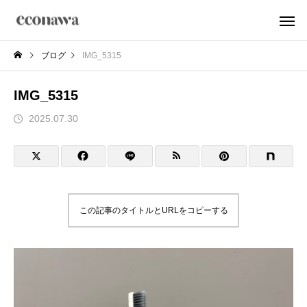
ブログ
IMG_5315
IMG_5315
2025.07.30
この記事のタイトルとURLをコピーする