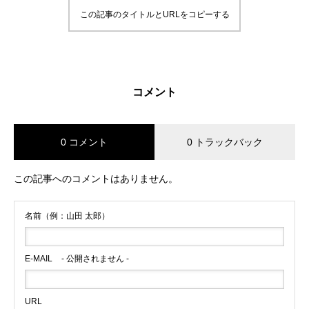
この記事のタイトルとURLをコピーする
コメント
0 コメント
0 トラックバック
この記事へのコメントはありません。
名前（例：山田 太郎）
E-MAIL
- 公開されません -
URL