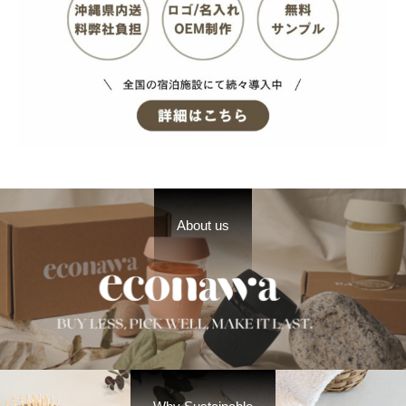
About us