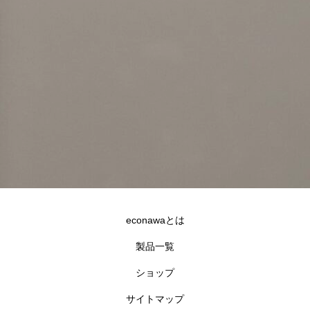
econawaとは
製品一覧
ショップ
サイトマップ