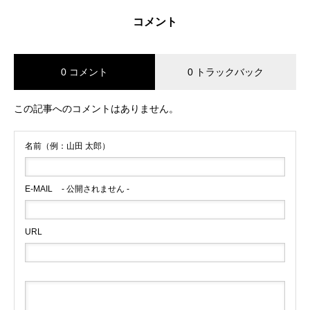
コメント
0 コメント
0 トラックバック
この記事へのコメントはありません。
名前（例：山田 太郎）
E-MAIL
- 公開されません -
URL