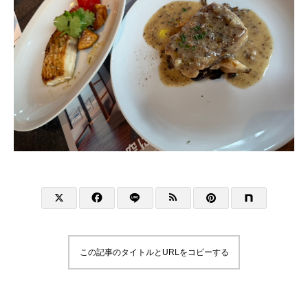
この記事のタイトルとURLをコピーする