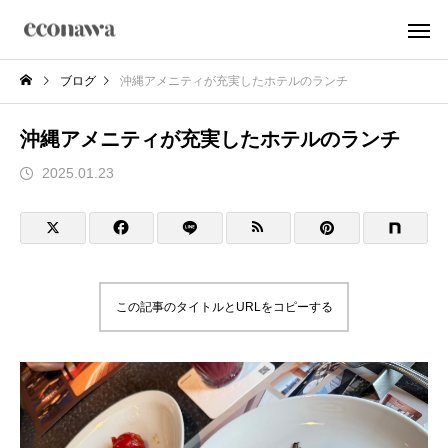
ブログ
沖縄アメニティが充実したホテルのランチ
沖縄アメニティが充実したホテルのランチ
2025.01.23
この記事のタイトルとURLをコピーする