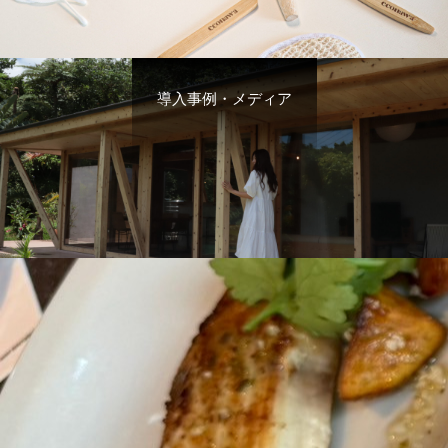
導入事例・メディア