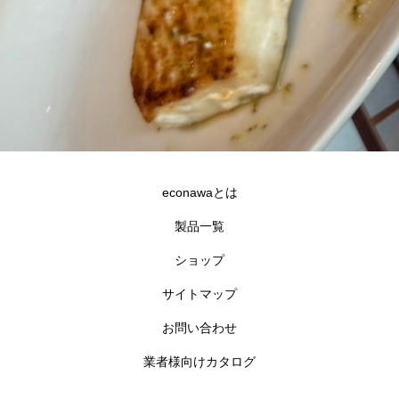
econawaとは
製品一覧
ショップ
サイトマップ
お問い合わせ
業者様向けカタログ