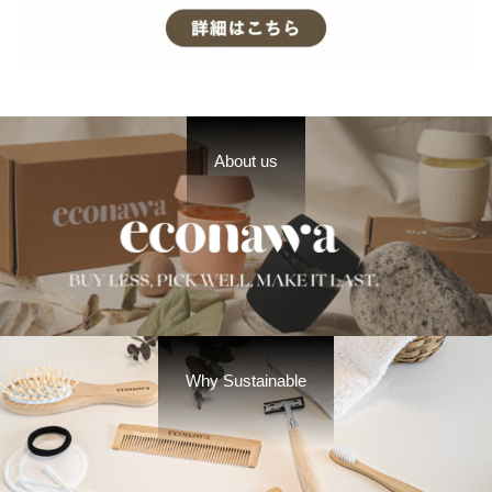
About us
Why Sustainable