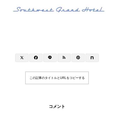
この記事のタイトルとURLをコピーする
コメント