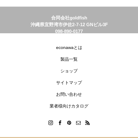
合同会社goldfish
沖縄県宜野湾市伊佐2-7-12 GNビル3F
098-890-0177
info@econawa.com
econawaとは
製品一覧
ショップ
サイトマップ
お問い合わせ
業者様向けカタログ