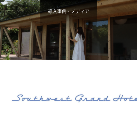
導入事例・メディア