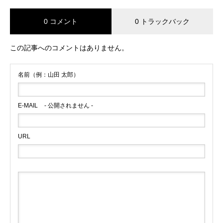
0 コメント
0 トラックバック
この記事へのコメントはありません。
名前（例：山田 太郎）
E-MAIL
- 公開されません -
URL