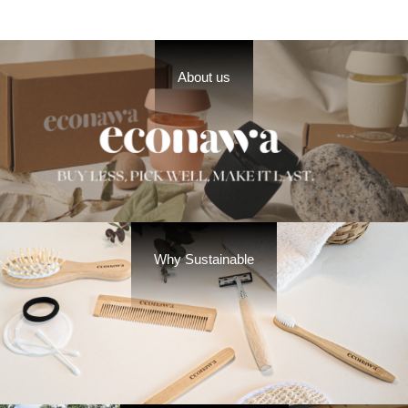
About us
Why Sustainable