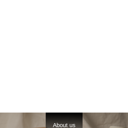
About us