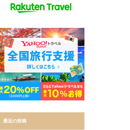
最近の投稿