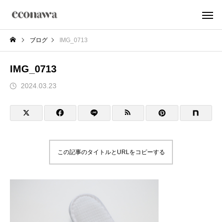
ブログ
IMG_0713
IMG_0713
2024.03.23
この記事のタイトルとURLをコピーする