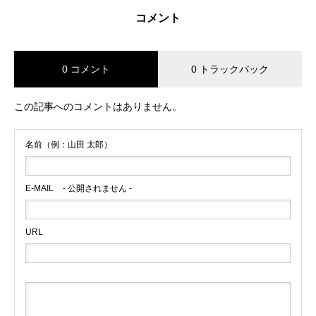
コメント
0 コメント
0 トラックバック
この記事へのコメントはありません。
名前（例：山田 太郎）
E-MAIL
- 公開されません -
URL