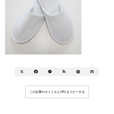
この記事のタイトルとURLをコピーする