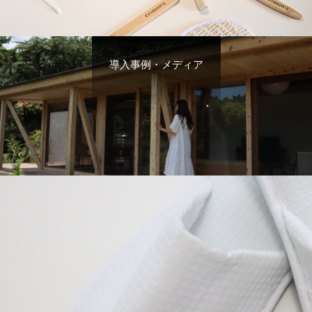
導入事例・メディア