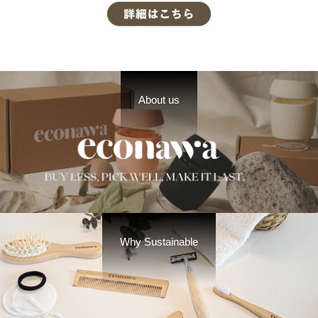
About us
Why Sustainable