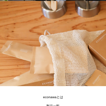
econawaとは
製品一覧