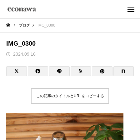
ブログ
IMG_0300
IMG_0300
2024.09.16
この記事のタイトルとURLをコピーする