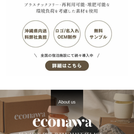
About us