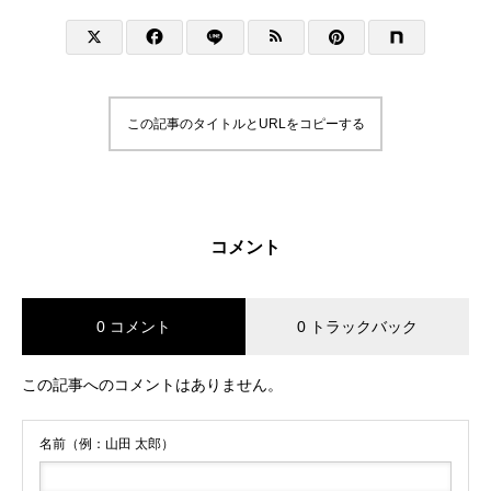
この記事のタイトルとURLをコピーする
コメント
0 コメント
0 トラックバック
この記事へのコメントはありません。
名前（例：山田 太郎）