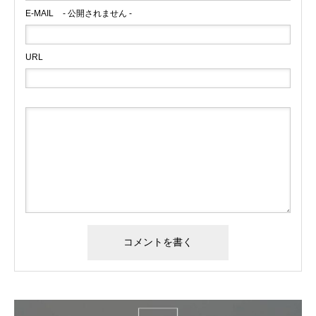
E-MAIL
- 公開されません -
URL