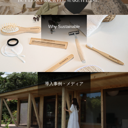
Why Sustainable
導入事例・メディア