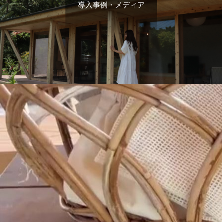
導入事例・メディア