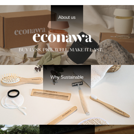
About us
Why Sustainable