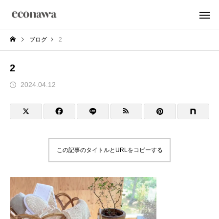
ブログ
2
2
2024.04.12
この記事のタイトルとURLをコピーする