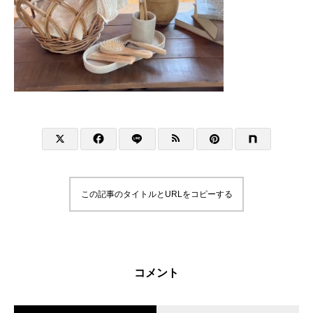
この記事のタイトルとURLをコピーする
コメント