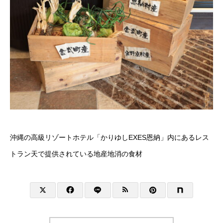
沖縄の高級リゾートホテル「かりゆしEXES恩納」内にあるレス
トラン天で提供されている地産地消の食材