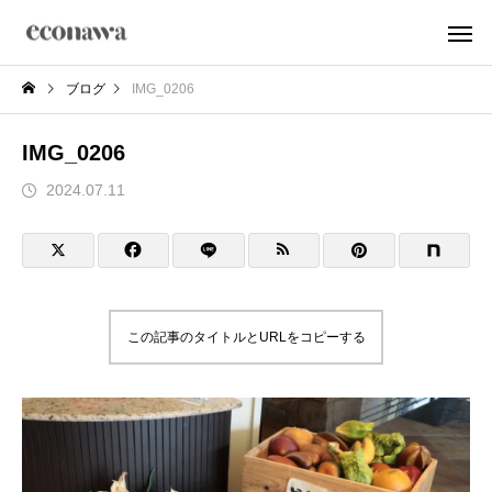
ブログ
IMG_0206
IMG_0206
2024.07.11
この記事のタイトルとURLをコピーする