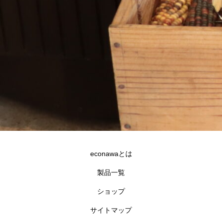
econawaとは
製品一覧
ショップ
サイトマップ