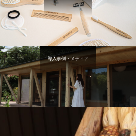
導入事例・メディア