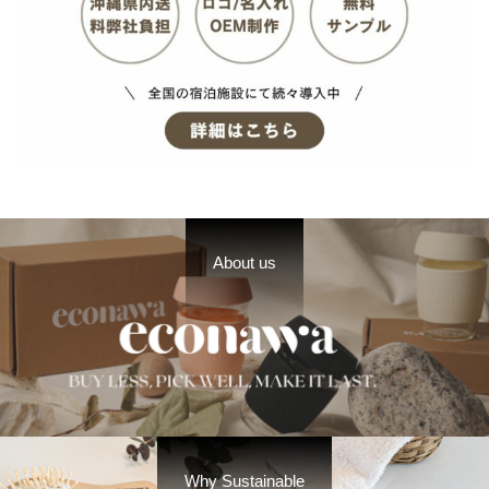
About us
Why Sustainable