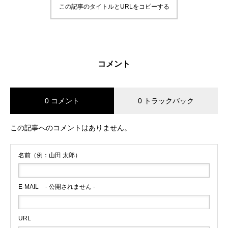
この記事のタイトルとURLをコピーする
コメント
0 コメント
0 トラックバック
この記事へのコメントはありません。
名前（例：山田 太郎）
E-MAIL
- 公開されません -
URL