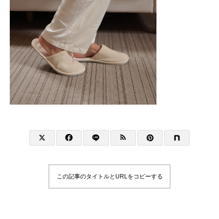
この記事のタイトルとURLをコピーする