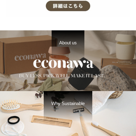
About us
Why Sustainable