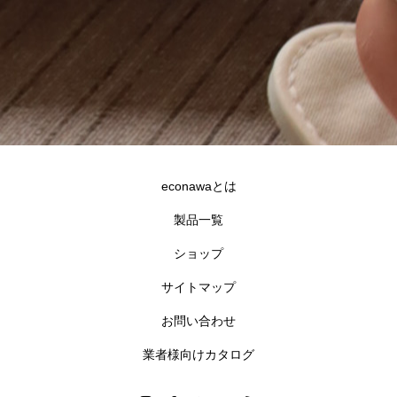
econawaとは
製品一覧
ショップ
サイトマップ
お問い合わせ
業者様向けカタログ