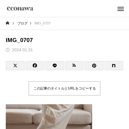
ブログ
IMG_0707
IMG_0707
2024.01.31
この記事のタイトルとURLをコピーする