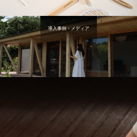
導入事例・メディア