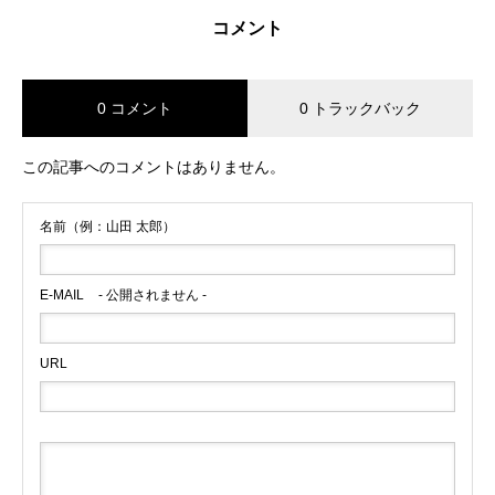
コメント
0 コメント
0 トラックバック
この記事へのコメントはありません。
名前（例：山田 太郎）
E-MAIL
- 公開されません -
URL