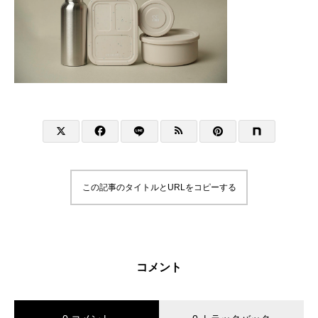
この記事のタイトルとURLをコピーする
コメント