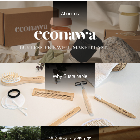
About us
Why Sustainable
導入事例・メディア