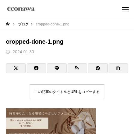
ブログ
cropped-done-1.png
cropped-done-1.png
2024.01.30
この記事のタイトルとURLをコピーする