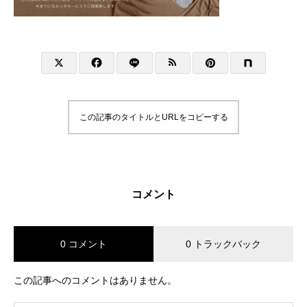
この記事のタイトルとURLをコピーする
コメント
0 コメント
0 トラックバック
この記事へのコメントはありません。