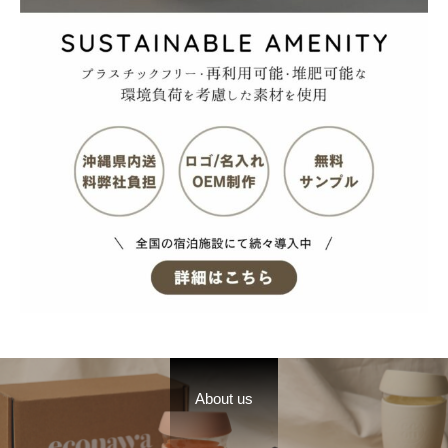
About us