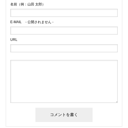
名前（例：山田 太郎）
E-MAIL
- 公開されません -
URL