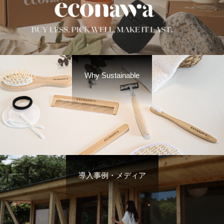
Why Sustainable
導入事例・メディア