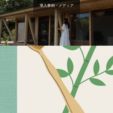
導入事例・メディア