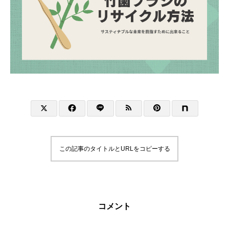
この記事のタイトルとURLをコピーする
コメント