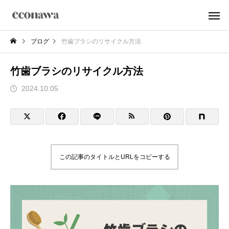
ブログ
竹歯ブラシのリサイクル方法
竹歯ブラシのリサイクル方法
2024.10.05
この記事のタイトルとURLをコピーする