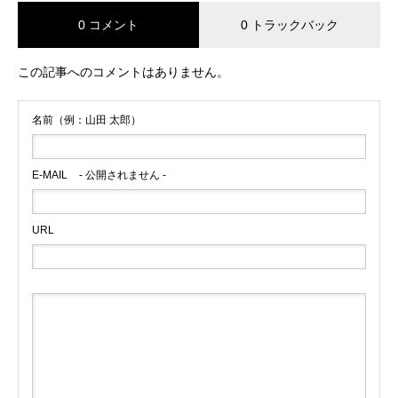
0 コメント
0 トラックバック
この記事へのコメントはありません。
名前（例：山田 太郎）
E-MAIL
- 公開されません -
URL