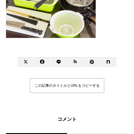
この記事のタイトルとURLをコピーする
コメント