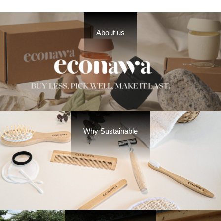
About us
Why Sustainable