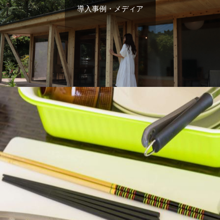
導入事例・メディア