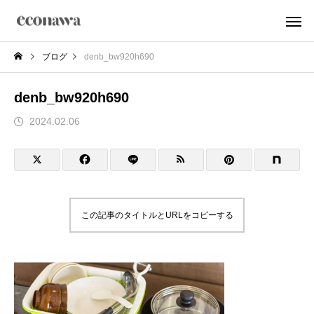
ブログ
denb_bw920h690
denb_bw920h690
2024.02.06
この記事のタイトルとURLをコピーする