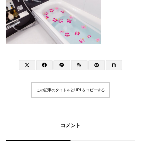
この記事のタイトルとURLをコピーする
コメント