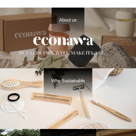
About us
Why Sustainable