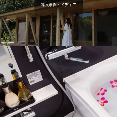
導入事例・メディア