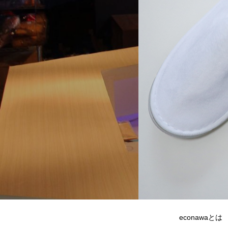
econawaとは