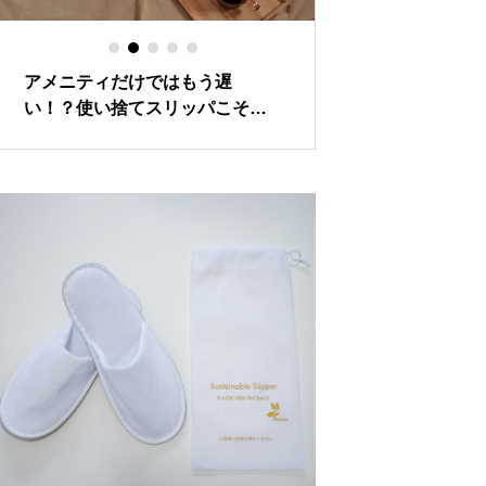
アメニティだけではもう遅
い！？使い捨てスリッパこそ環
境配慮型にしたい3つの理由。