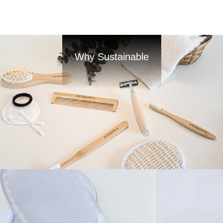
Why Sustainable