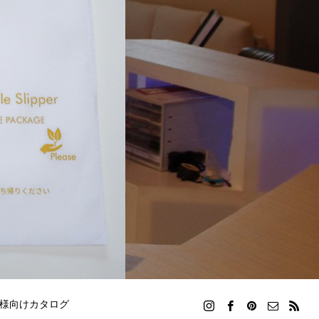
様向けカタログ