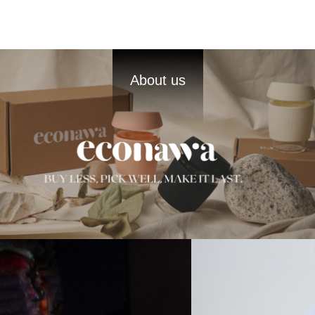
About us