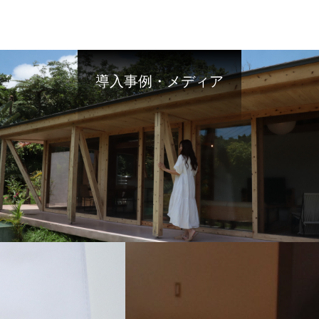
導入事例・メディア