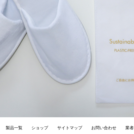
製品一覧
ショップ
サイトマップ
お問い合わせ
業者