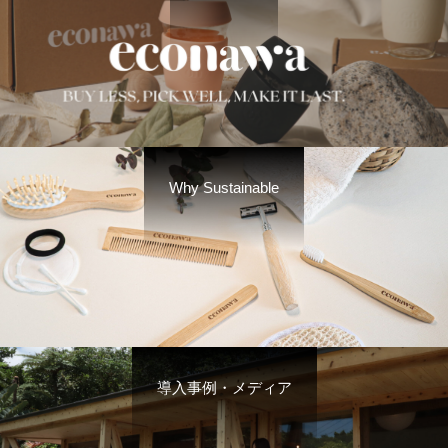
Why Sustainable
導入事例・メディア