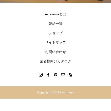
econawaとは
製品一覧
ショップ
サイトマップ
お問い合わせ
業者様向けカタログ
Copyright © 2024 econawa