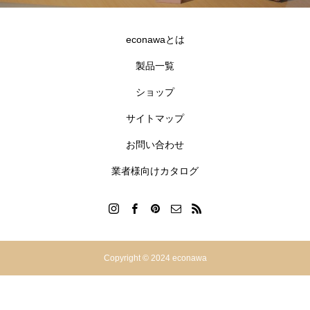
econawaとは
製品一覧
ショップ
サイトマップ
お問い合わせ
業者様向けカタログ
Copyright © 2024 econawa