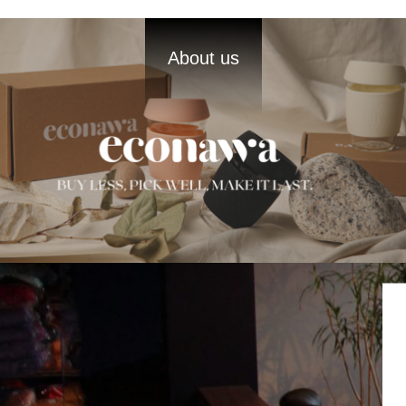
About us