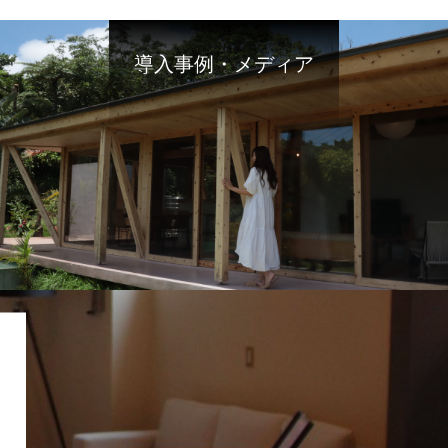
導入事例・メディア