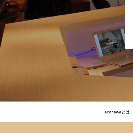
econawaとは