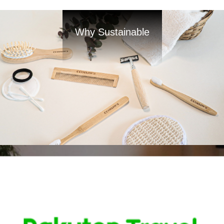
Why Sustainable