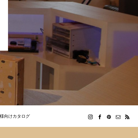
様向けカタログ