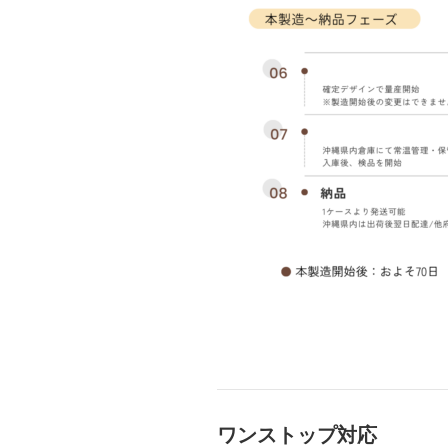
ワンストップ対応