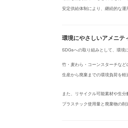
安定供給体制により、継続的な運
環境にやさしいアメニテ
SDGsへの取り組みとして、環
竹・麦わら・コーンスターチなど
生産から廃棄までの環境負荷を軽
また、リサイクル可能素材や生分
プラスチック使用量と廃棄物の削