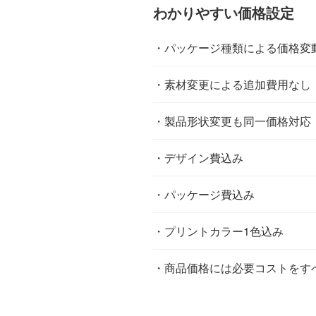
わかりやすい価格設定
・パッケージ種類による価格変
・素材変更による追加費用なし
・製品形状変更も同一価格対応
・デザイン費込み
・パッケージ費込み
・プリントカラー1色込み
・商品価格には必要コストをす