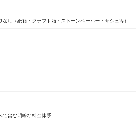
動なし（紙箱・クラフト箱・ストーンペーパー・サシェ等）
べて含む明瞭な料金体系