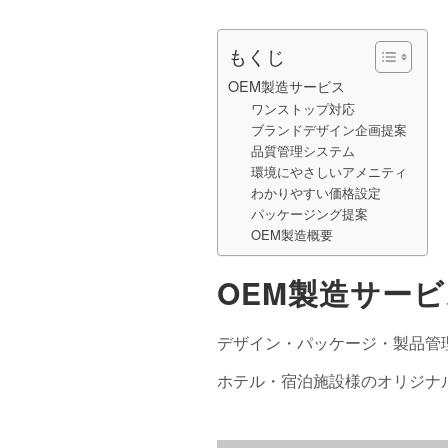
もくじ
OEM製造サービス
ワンストップ対応
ブランドデザイン企画提案
品質管理システム
環境にやさしいアメニティ
わかりやすい価格設定
パッケージング提案
OEM製造概要
OEM製造サー
デザイン・パッケージ・製品管
ホテル・宿泊施設様のオリジナ