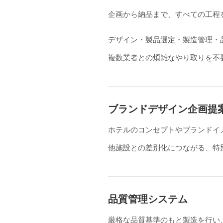
企画から納品まで、すべての工程
デザイン・製品選定・製造管理・
複数業者との煩雑なやり取りを不
ブランドデザイン企画提
ホテルのコンセプトやブランドイ
他施設との差別化につながる、特
品質管理システム
厳格な品質基準のもと製造を行い