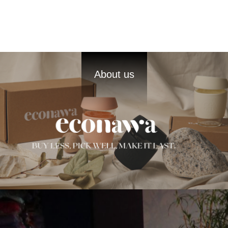
About us