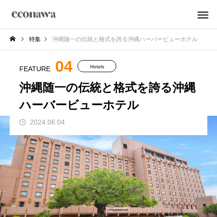
特集
沖縄随一の伝統と格式を誇る沖縄ハーバービューホテル
04
Hotels
FEATURE
沖縄随一の伝統と格式を誇る沖縄
ハーバービューホテル
2024.06.04