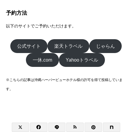
予約方法
以下のサイトでご予約いただけます。
公式サイト
楽天トラベル
じゃらん
一休.com
Yahooトラベル
※こちらの記事は沖縄ハーバービューホテル様の許可を得て投稿していま
す。