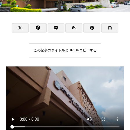
この記事のタイトルとURLをコピーする