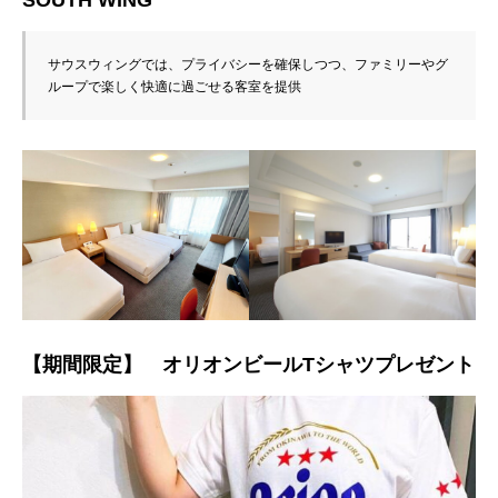
SOUTH WING
サウスウィングでは、プライバシーを確保しつつ、ファミリーやグ
ループで楽しく快適に過ごせる客室を提供
【期間限定】 オリオンビールTシャツプレゼント