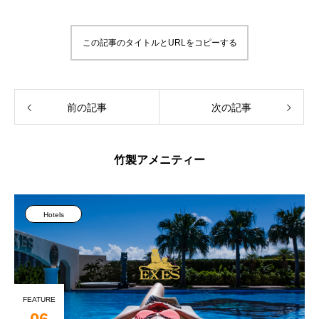
この記事のタイトルとURLをコピーする
前の記事
次の記事
竹製アメニティー
Hotels
FEATURE