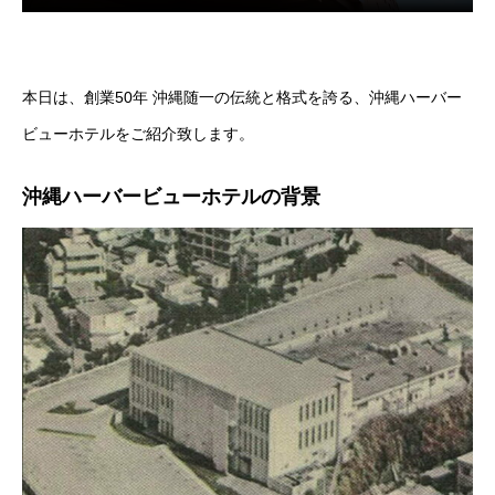
本日は、創業50年 沖縄随一の伝統と格式を誇る、沖縄ハーバー
ビューホテルをご紹介致します。
沖縄ハーバービューホテルの背景