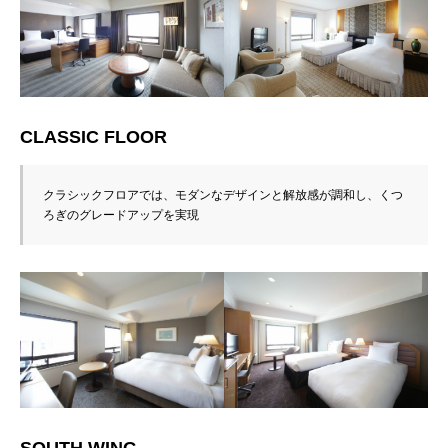
CLASSIC FLOOR
クラシックフロアでは、モダンなデザインと解放感が調和し、くつ
ろぎのグレードアップを実現