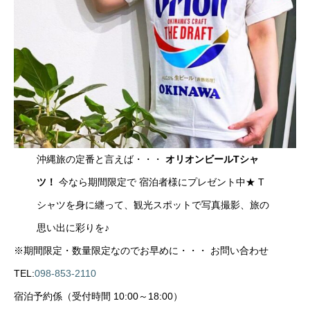
沖縄旅の定番と言えば・・・
オリオンビールTシャ
ツ！
今なら期間限定で 宿泊者様にプレゼント中★ T
シャツを身に纏って、観光スポットで写真撮影、旅の
思い出に彩りを♪
※期間限定・数量限定なのでお早めに・・・ お問い合わせ
TEL:
098-853-2110
宿泊予約係（受付時間 10:00～18:00）