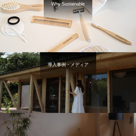
Why Sustainable
導入事例・メディア