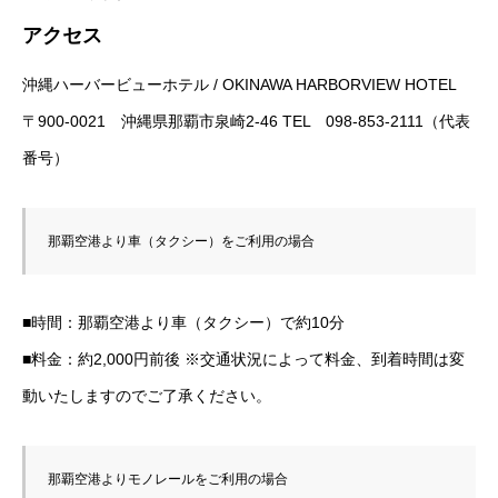
アクセス
沖縄ハーバービューホテル / OKINAWA HARBORVIEW HOTEL
〒900-0021 沖縄県那覇市泉崎2-46 TEL 098-853-2111（代表
番号）
那覇空港より車（タクシー）をご利用の場合
■時間：那覇空港より車（タクシー）で約10分
■料金：約2,000円前後 ※交通状況によって料金、到着時間は変
動いたしますのでご了承ください。
那覇空港よりモノレールをご利用の場合