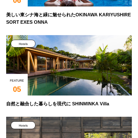
06
美しい東シナ海と緑に魅せられたOKINAWA KARIYUSHIRE
SORT EXES ONNA
Hotels
FEATURE
05
自然と融合した暮らしを現代に SHINMINKA Villa
Hotels