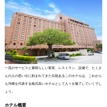
一流のサービスと素晴らしい客室、レストラン、設備で、たくさ
んの人の思い出に刻まれてきた伝統あるこのホテルは、これから
も沖縄を代表する格式高いホテルとして人々を魅了していくでし
ょう。
ホテル概要