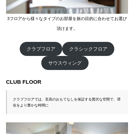
3フロアから様々なタイプのお部屋を旅の目的に合わせてお選び
頂けます。
クラブフロア
クラシックフロア
サウスウィング
CLUB FLOOR
クラブフロアでは、至高のおもてなしを保証する贅沢な空間で、滞
在をより豊かな時間に