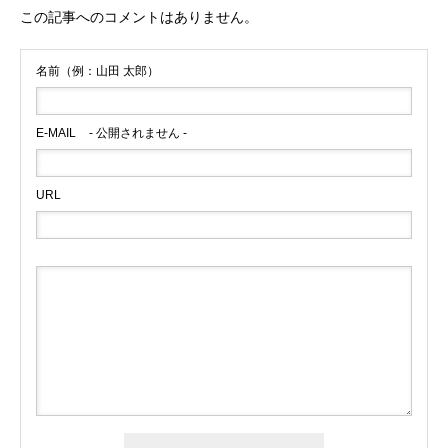
この記事へのコメントはありません。
名前（例：山田 太郎）
E-MAIL
- 公開されません -
URL