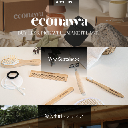
About us
Why Sustainable
導入事例・メディア