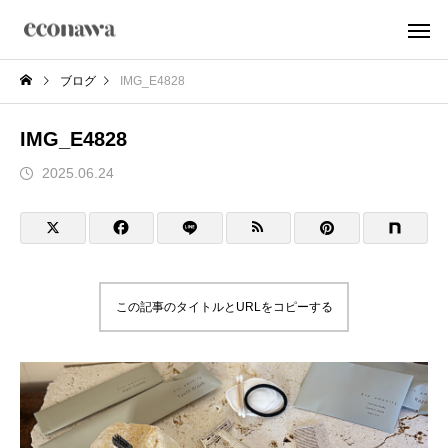
ブログ
IMG_E4828
IMG_E4828
2025.06.24
この記事のタイトルとURLをコピーする