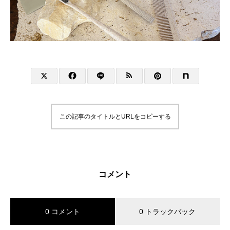
この記事のタイトルとURLをコピーする
コメント
0 コメント
0 トラックバック