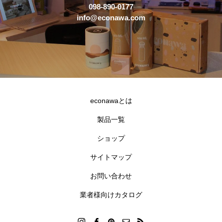
098-890-0177
info@econawa.com
econawaとは
製品一覧
ショップ
サイトマップ
お問い合わせ
業者様向けカタログ