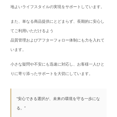
地よいライフスタイルの実現をサポートしています。
また、単なる商品提供にとどまらず、長期的に安心し
てご利用いただけるよう
品質管理およびアフターフォロー体制にも力を入れて
います。
小さな疑問や不安にも迅速に対応し、お客様一人ひと
りに寄り添ったサポートを大切にしています。
“安心できる選択が、未来の環境を守る一歩にな
る。”