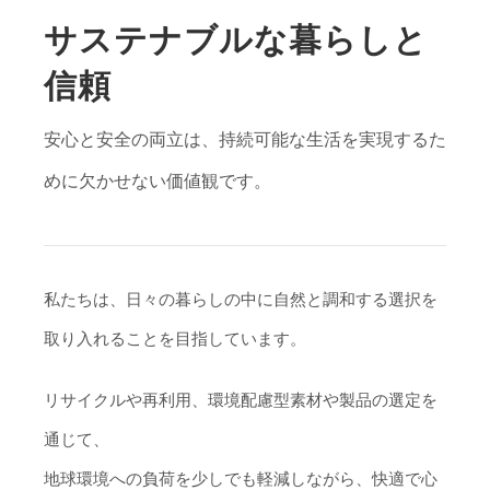
サステナブルな暮らしと
信頼
安心と安全の両立は、持続可能な生活を実現するた
めに欠かせない価値観です。
私たちは、日々の暮らしの中に自然と調和する選択を
取り入れることを目指しています。
リサイクルや再利用、環境配慮型素材や製品の選定を
通じて、
地球環境への負荷を少しでも軽減しながら、快適で心