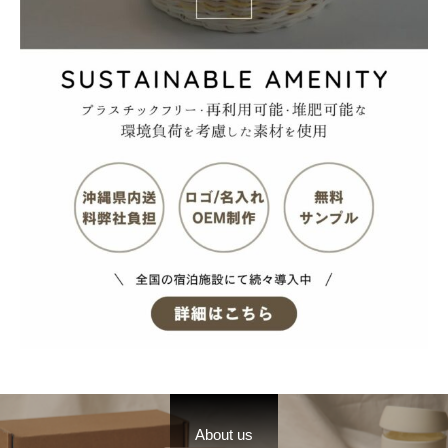
About us