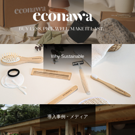
Why Sustainable
導入事例・メディア