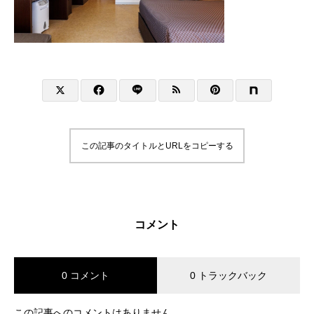
この記事のタイトルとURLをコピーする
コメント
0 コメント
0 トラックバック
この記事へのコメントはありません。