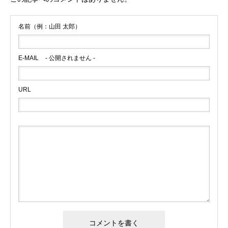
名前（例：山田 太郎）
E-MAIL
- 公開されません -
URL